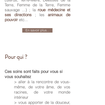
Terre, Femme de la Terre, Femme
sauvage ...) ; la
roue médecine et
ses directions
; les
animaux de
pouvoir
etc...
En savoir plus...
Pour qui ?
Ces soins sont faits pour vous si
vous souhaitez
> aller à la rencontre de vous-
même, de votre âme, de vos
racines, de votre monde
intérieur
> vous apporter de la douceur,