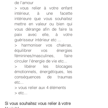
de l'amour
> vous relier à votre enfant
intérieur, à une facette
intérieure que vous souhaitez
mettre en valeur ou bien qui
vous dérange afin de faire la
paix avec elle, à votre
guérisseur intérieur etc ...
> harmoniser vos chakras,
équilibrer vos énergies
féminines/masculines, faire
circuler l'énergie de vie etc...
> libérer les blocages
émotionnels, énergétiques, les
conséquences de traumas
etc...
> vous relier aux 4 éléments
> etc...
Si vous souhaitez vous relier à votre