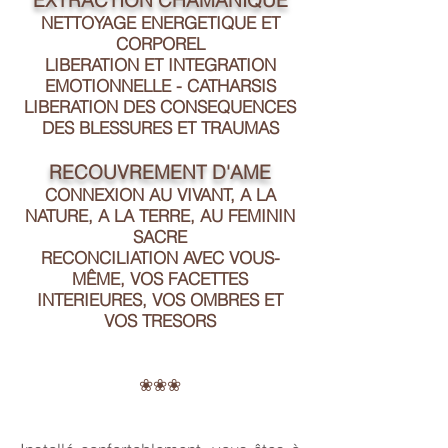
NETTOYAGE ENERGETIQUE ET
CORPOREL
LIBERATION ET INTEGRATION
EMOTIONNELLE -
CATHARSIS
LIBERATION DES CONSEQUENCES
DES BLESSURES ET TRAUMAS
RECOUVREMENT D'AME
CONNEXION AU VIVANT, A LA
NATURE, A LA TERRE, AU
FEMININ
SACRE
RECONCILIATION AVEC VOUS-
MÊME, VOS FACETTES
INTERIEURES, VOS OMBRES ET
VOS TRESORS
❀❀❀