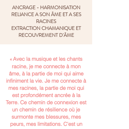
ANCRAGE - HARMONISATION
RELIANCE A SON ÂME ET A SES
RACINES
EXTRACTION CHAMANIQUE ET
RECOUVREMENT D'ÂME
«
Avec la musique et les chants
racine, je me connecte à mon
âme, à la partie de moi qui aime
infiniment la vie. Je me connecte à
mes racines, la partie de moi qui
est profondément ancrée à la
Terre.
Ce chemin de connexion est
un chemin de résilience où je
surmonte mes blessures, mes
peurs, mes limitations. C'est un