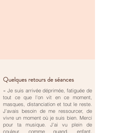
Quelques retours de séances
« Je suis arrivée déprimée, fatiguée de
tout ce que l'on vit en ce moment,
masques, distanciation
et tout le reste.
J'avais besoin de me ressourcer, de
vivre un moment où je suis bien. Merci
pour ta musique. J'ai vu plein de
couleur, comme quand, enfant,