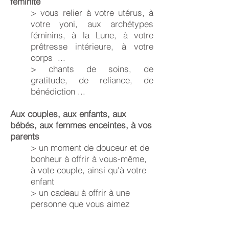
féminité
> vous relier à votre utérus, à
votre yoni, aux archétypes
féminins, à la Lune, à votre
prêtresse intérieure, à votre
corps ...
> chants de soins, de
gratitude, de reliance, de
bénédiction ...
Aux couples, aux enfants, aux
bébés, aux femmes enceintes, à vos
parents
> un moment de douceur et de
bonheur à offrir à vous-même,
à vote couple, ainsi qu'à votre
enfant
> un cadeau à offrir à une
personne que vous aimez