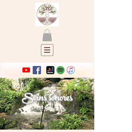
Soins sonores