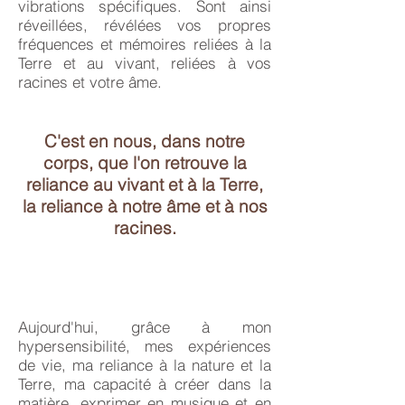
vibrations spécifiques. Sont ainsi
réveillées, révélées vos propres
fréquences et mémoires reliées à la
Terre et au vivant, reliées à vos
racines et votre âme.
C'est en nous, dans notre
corps, que l'on retrouve la
reliance au vivant et à la Terre,
la reliance à notre âme et à nos
racines.
Aujourd'hui, grâce à mon
hypersensibilité, mes expériences
de vie, ma reliance à la nature et la
Terre, ma capacité à créer dans la
matière, exprimer en musique et en