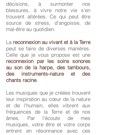
décisions, à surmonter nos
blessures, à vivre notre vie s'en
trouvent altérées. Ce qui peut être
source de stress, d'angoisse, de
mal-être au quotidien.
La
reconnexion au vivant et à la Terre
peut se faire de diverses manières.
Celle que je vous propose est une
reconnexion par les soins sonores
au son de la harpe, des tambours,
des instruments-nature et des
chants racine
.
Les musiques que je créées trouvent
leur inspiration au cœur de la nature
et de l'humain, elles vibrent aux
fréquences de la Terre et de nos
âmes. Par l'écoute de mes
musiques, votre être et votre corps
entrent en résonnance avec ces