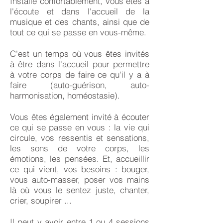
Installé confortablement, vous êtes à
l'écoute et dans l'accueil de la
musique et des chants, ainsi que de
tout ce qui se passe en vous-même.
C'est un temps où vous êtes invités
à être dans l'accueil pour permettre
à votre corps de faire ce qu'il y a à
faire (auto-guérison, auto-
harmonisation, homéostasie).
Vous êtes également invité à écouter
ce qui se passe en vous : la vie qui
circule, vos ressentis et sensations,
les sons de votre corps, les
émotions, les pensées. Et, accueillir
ce qui vient, vos besoins : bouger,
vous auto-masser, poser vos mains
là où vous le sentez juste, chanter,
crier, soupirer ...
Il peut y avoir entre 1 ou 4 sessions