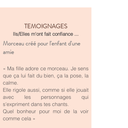
TEMOIGNAGES
Ils/Elles m'ont fait confiance ...
Morceau créé pour l'enfant d'une
amie
«
Ma fille adore ce morceau. Je sens
que ça lui fait du bien, ça la pose, la
calme.
Elle rigole aussi, comme si elle jouait
avec les personnages qui
s'expriment dans tes chants.
Quel bonheur pour moi de la voir
comme cela
»