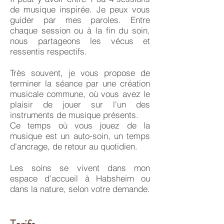
de musique inspirée. Je peux vous
guider par mes paroles. Entre
chaque session ou à la fin du soin,
nous partageons les vécus et
ressentis respectifs.
Très souvent, je vous propose de
terminer la séance par une création
musicale commune, où vous avez le
plaisir de jouer sur l'un des
instruments de musique présents.
Ce temps où vous jouez de la
musique est un auto-soin, un temps
d'ancrage, de retour au quotidien.
Les soins se vivent dans mon
espace d'accueil à Habsheim ou
dans la nature, selon votre demande.