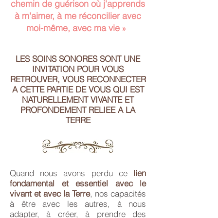
chemin de guérison où j'apprends
à m'aimer, à me réconcilier avec
»
moi-même, avec ma vie
LES SOINS SONORES SONT UNE
INVITATION POUR VOUS
RETROUVER, VOUS RECONNECTER
A CETTE PARTIE DE VOUS QUI EST
NATURELLEMENT VIVANTE ET
PROFONDEMENT RELIEE A LA
TERRE
Quand nous avons perdu ce
lien
fondamental et essentiel avec le
vivant et avec la Terre
, nos capacités
à être avec les autres, à nous
adapter, à créer, à prendre des