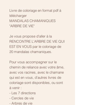
Livre de coloriage en format pdf à 
télécharger
MANDALAS CHAMANIQUES 
"ARBRE DE VIE"
Je vous propose d'aller à la 
RENCONTRE L'ARBRE DE VIE QUI 
EST EN VOUS par le coloriage de 
20 mandalas chamaniques.
Pour vous accompagner sur le 
chemin de reliance avec votre âme, 
avec vos racines, avec le chamane 
qui est en vous, d'autres livres de 
coloriage sont disponibles, ou sont 
à venir :
- Les 7 directions
- Cercles de vie
- Arbres de vie