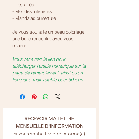
- Les alliés
- Mondes intérieurs
- Mandalas ouverture
Je vous souhaite un beau coloriage, 
une belle rencontre avec vous-
m'aime,
Vous recevrez le lien pour 
télécharger l'article numérique sur la 
page de remerciement, ainsi qu'un 
lien par e‑mail valable pour 30 jours.
RECEVOIR MA LETTRE 
MENSUELLE D'INFORMATION
Si vous souhaitez être informé(e) 